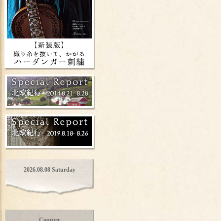
2026.08.08 Saturday
Counter