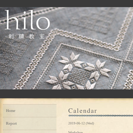
Calendar
Home
Report
2019-06-12 (Wed)
Workshop