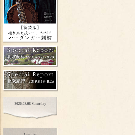
2026.08.08 Saturday
Counter