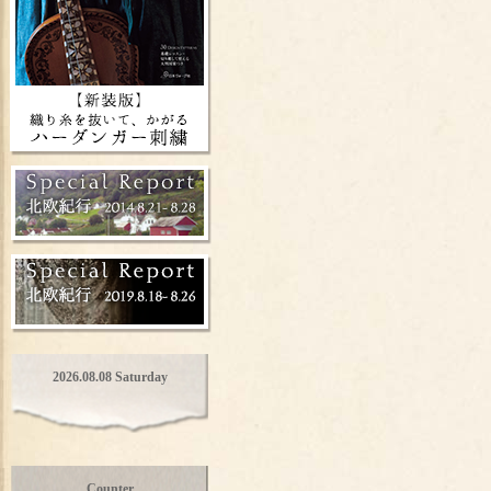
2026.08.08 Saturday
Counter