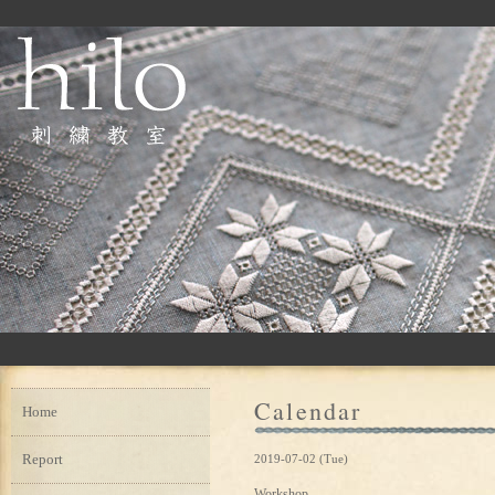
Calendar
Home
Report
2019-07-02 (Tue)
Workshop