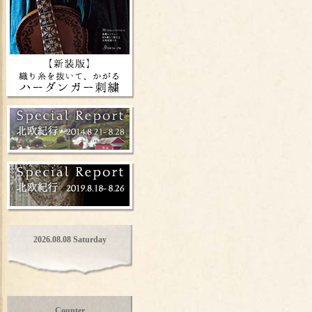
2026.08.08 Saturday
Counter