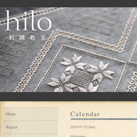
Calendar
Home
Report
2019-07-13 (Sat)
Workshop