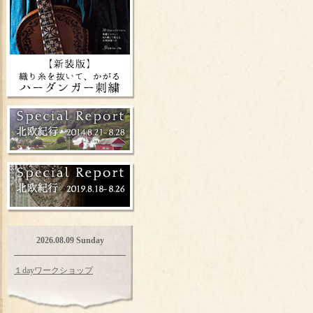
2026.08.09 Sunday
１dayワークショップ