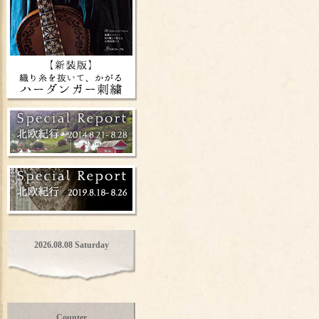
2026.08.08 Saturday
Counter