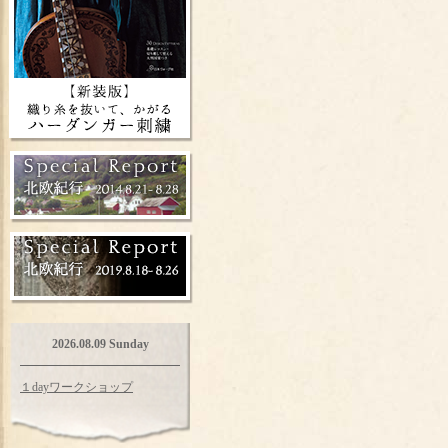
2026.08.09 Sunday
１dayワークショップ