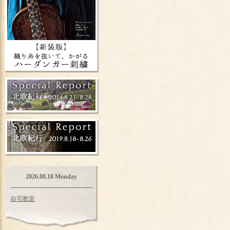
2026.08.10 Monday
自宅教室