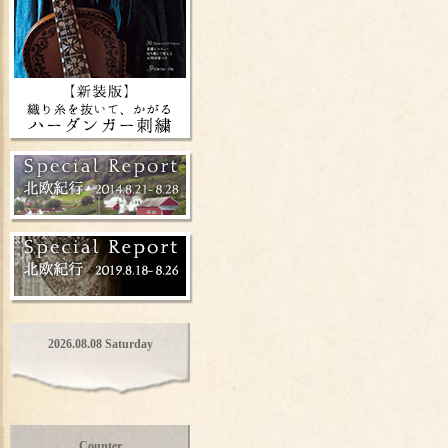
2026.08.08 Saturday
Counter