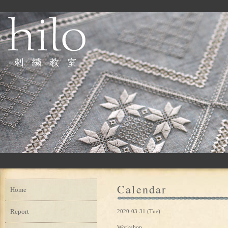
Calendar
Home
Report
2020-03-31 (Tue)
Workshop