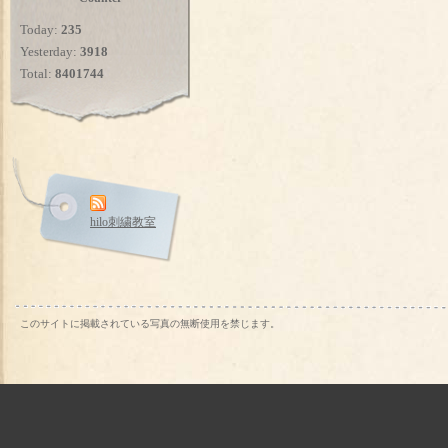
Today:
235
Yesterday:
3918
Total:
8401744
hilo刺繍教室
このサイトに掲載されている写真の無断使用を禁じます。