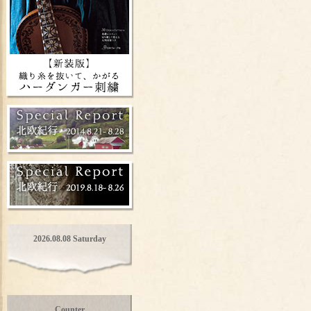
2026.08.08 Saturday
Counter