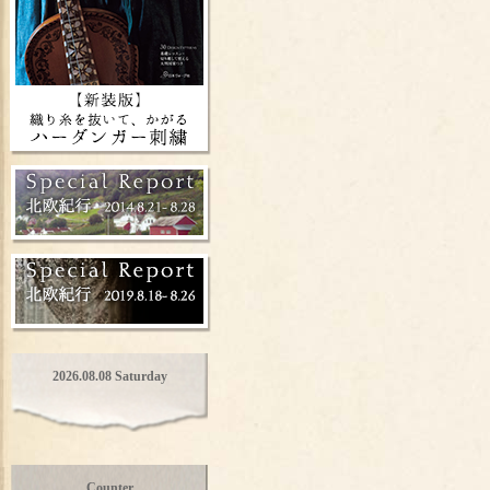
2026.08.08 Saturday
Counter