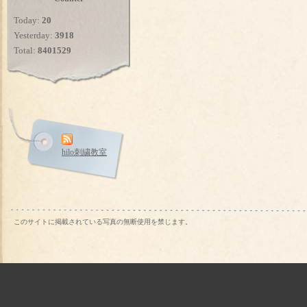
Today:
20
Yesterday:
3918
Total:
8401529
hilo刺繍教室
このサイトに掲載されている写真の無断使用を禁じます。