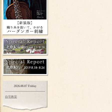
2026.08.07 Friday
自宅教室