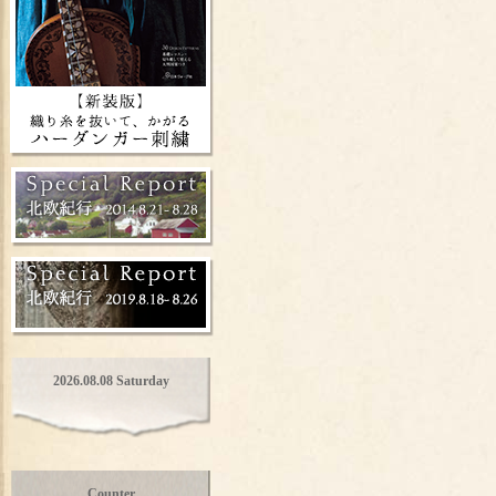
2026.08.08 Saturday
Counter