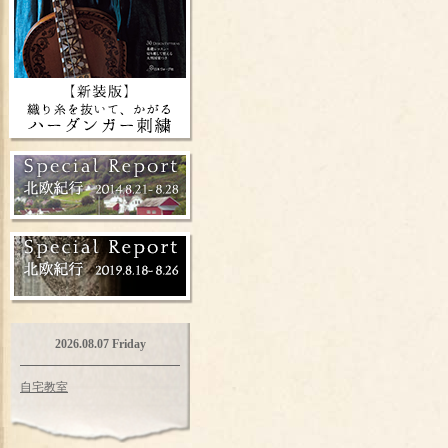
2026.08.07 Friday
自宅教室