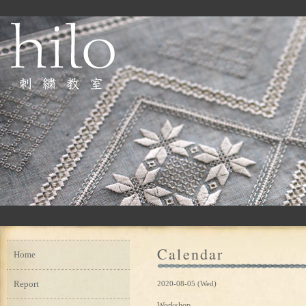
Calendar
Home
Report
2020-08-05 (Wed)
Workshop