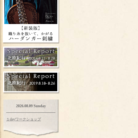
2026.08.09 Sunday
１dayワークショップ