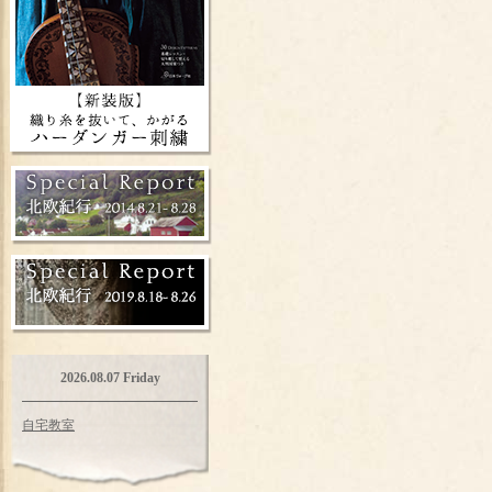
2026.08.07 Friday
自宅教室