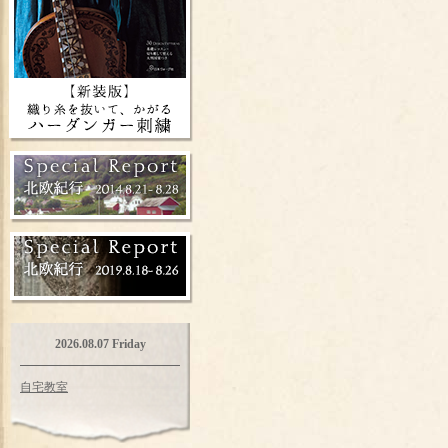
2026.08.07 Friday
自宅教室