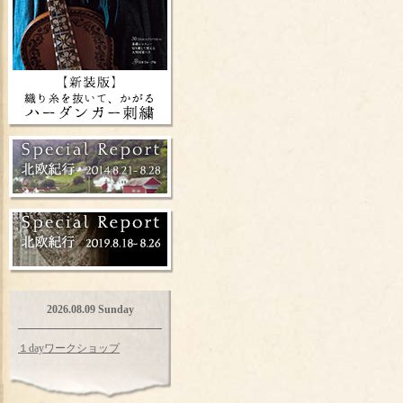
2026.08.09 Sunday
１dayワークショップ