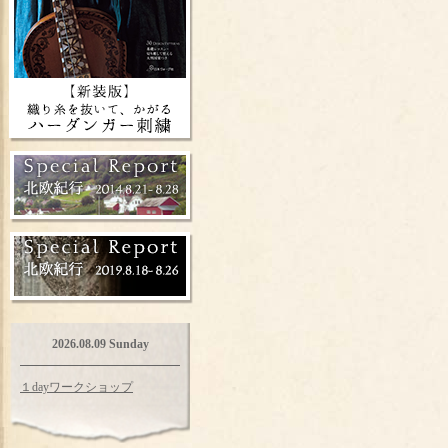
2026.08.09 Sunday
１dayワークショップ