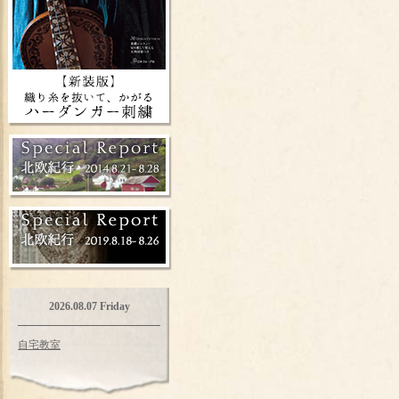
2026.08.07 Friday
自宅教室