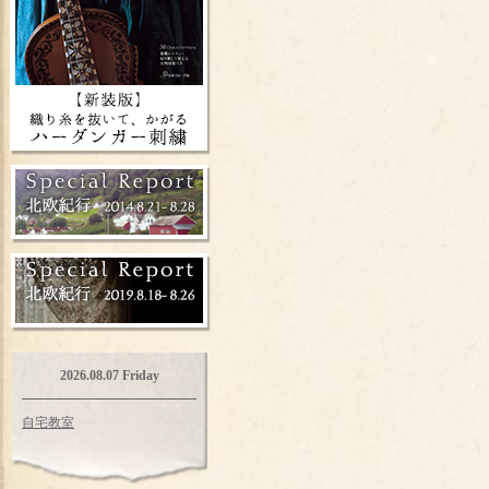
2026.08.07 Friday
自宅教室