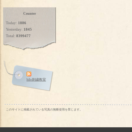
Counter
Today:
1886
Yesterday:
1845
Total:
8399477
hilo刺繍教室
このサイトに掲載されている写真の無断使用を禁じます。