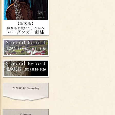
2026.08.08 Saturday
Counter