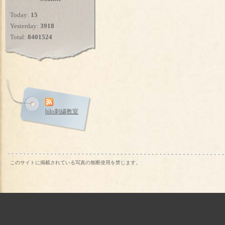
Today:
15
Yesterday:
3918
Total:
8401524
hilo刺繍教室
このサイトに掲載されている写真の無断使用を禁じます。