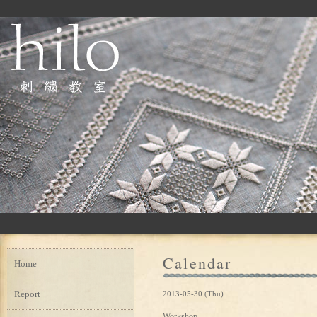
Calendar
Home
Report
2013-05-30 (Thu)
Workshop