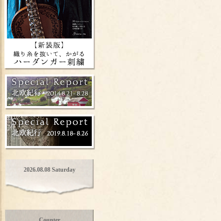
2026.08.08 Saturday
Counter