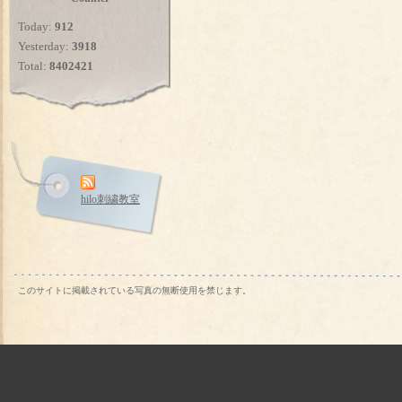
Today:
912
Yesterday:
3918
Total:
8402421
hilo刺繍教室
このサイトに掲載されている写真の無断使用を禁じます。