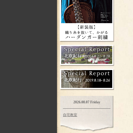
2026.08.07 Friday
自宅教室