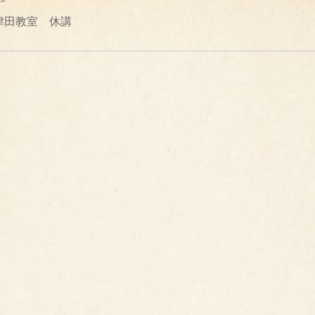
津田教室 休講