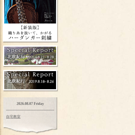
2026.08.07 Friday
自宅教室