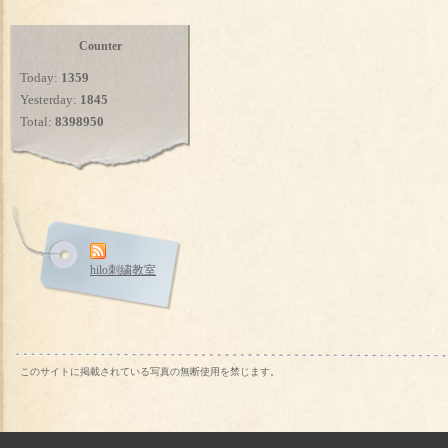
Counter
Today:
1359
Yesterday:
1845
Total:
8398950
hilo刺繍教室
このサイトに掲載されている写真の無断使用を禁じます。