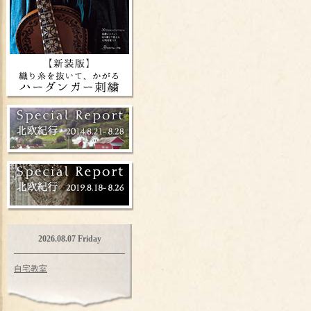
2026.08.07 Friday
自宅教室