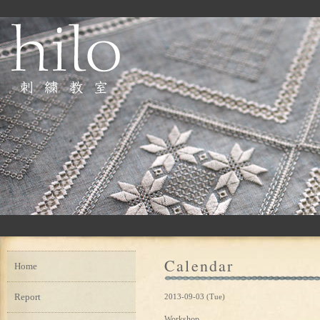
Calendar
Home
Report
2013-09-03 (Tue)
Workshop