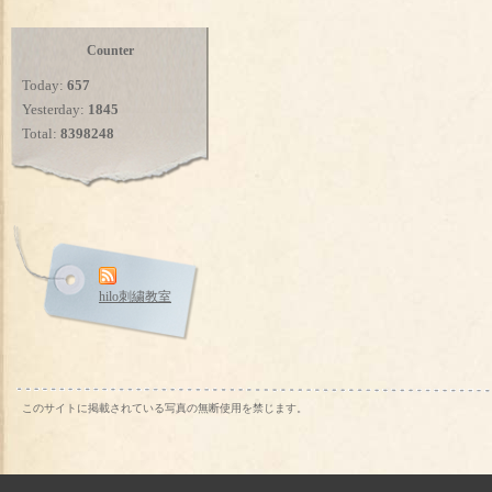
Counter
Today:
657
Yesterday:
1845
Total:
8398248
hilo刺繍教室
このサイトに掲載されている写真の無断使用を禁じます。