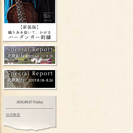
2026.08.07 Friday
自宅教室