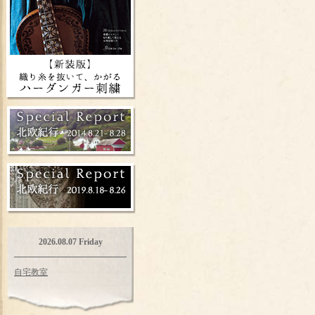
2026.08.07 Friday
自宅教室