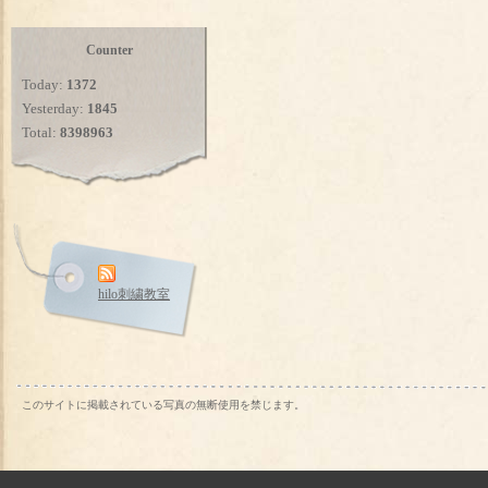
Counter
Today:
1372
Yesterday:
1845
Total:
8398963
hilo刺繍教室
このサイトに掲載されている写真の無断使用を禁じます。