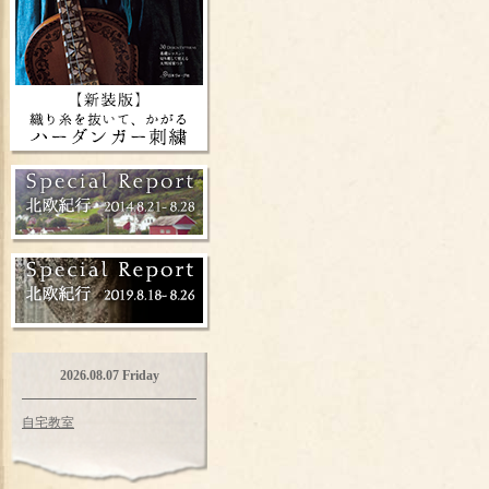
2026.08.07 Friday
自宅教室