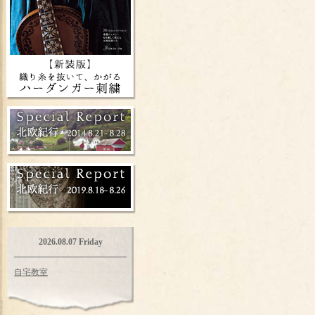
2026.08.07 Friday
自宅教室