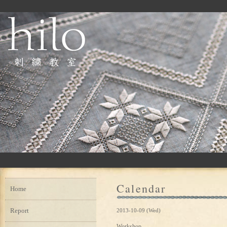
Calendar
Home
Report
2013-10-09 (Wed)
Workshop