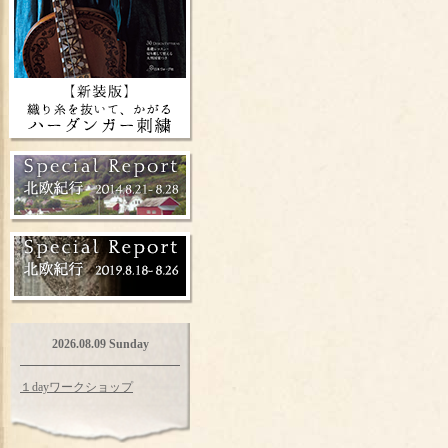
2026.08.09 Sunday
１dayワークショップ