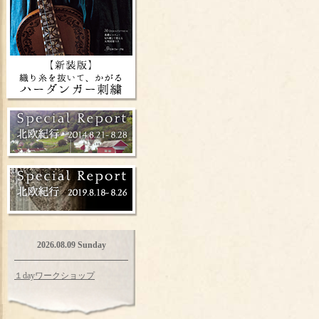
2026.08.09 Sunday
１dayワークショップ