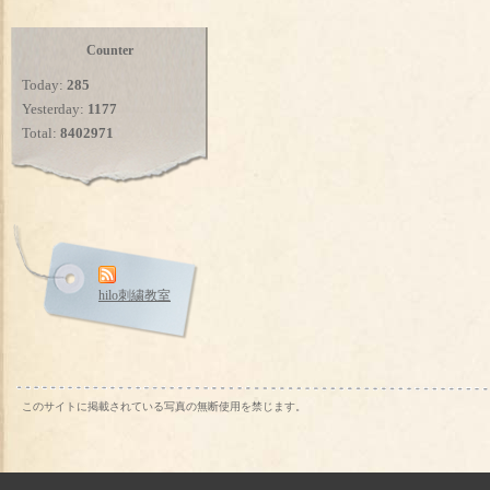
Counter
Today:
285
Yesterday:
1177
Total:
8402971
hilo刺繍教室
このサイトに掲載されている写真の無断使用を禁じます。