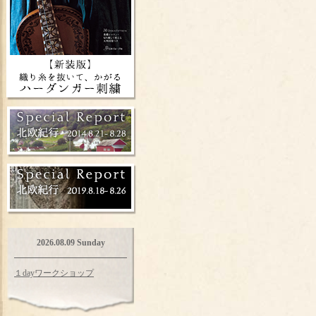
2026.08.09 Sunday
１dayワークショップ