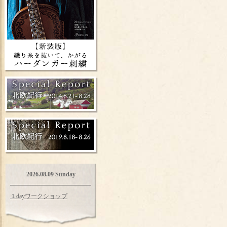
2026.08.09 Sunday
１dayワークショップ