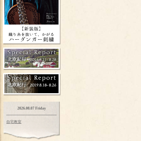
2026.08.07 Friday
自宅教室