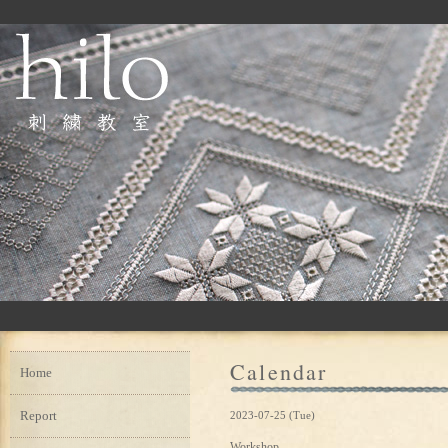
Calendar
Home
Report
2023-07-25 (Tue)
Workshop