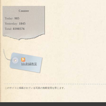
Counter
Today:
985
Yesterday:
1845
Total:
8398576
hilo刺繍教室
このサイトに掲載されている写真の無断使用を禁じます。