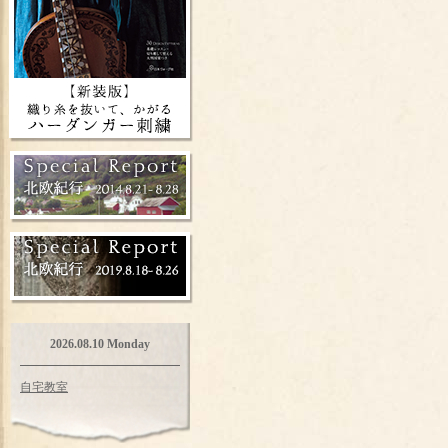
2026.08.10 Monday
自宅教室