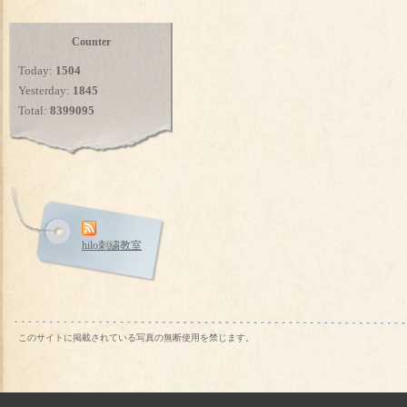
Counter
Today:
1504
Yesterday:
1845
Total:
8399095
hilo刺繍教室
このサイトに掲載されている写真の無断使用を禁じます。