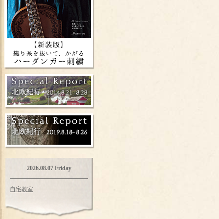
2026.08.07 Friday
自宅教室