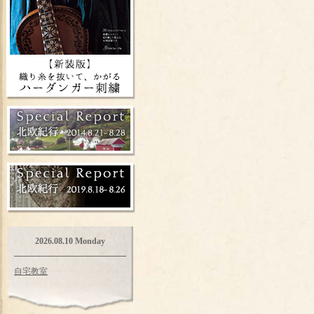
2026.08.10 Monday
自宅教室