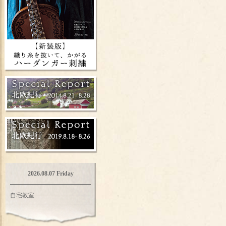
2026.08.07 Friday
自宅教室