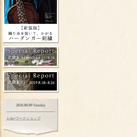
2026.08.09 Sunday
１dayワークショップ