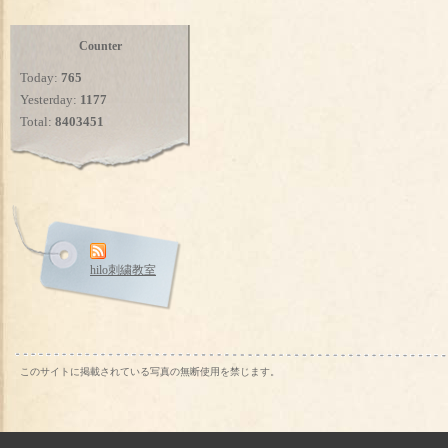
Counter
Today:
765
Yesterday:
1177
Total:
8403451
hilo刺繍教室
このサイトに掲載されている写真の無断使用を禁じます。