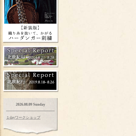
2026.08.09 Sunday
１dayワークショップ