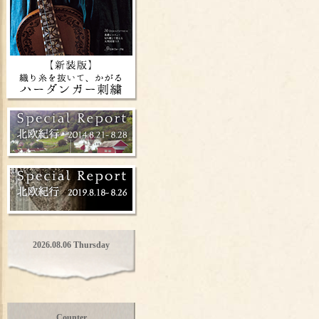
2026.08.06 Thursday
Counter