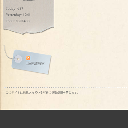
Today:
687
Yesterday:
1241
Total:
8396433
hilo刺繍教室
このサイトに掲載されている写真の無断使用を禁じます。