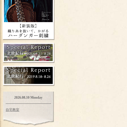
2026.08.10 Monday
自宅教室