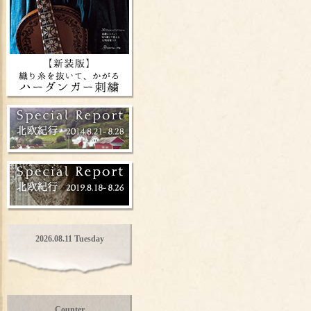
2026.08.11 Tuesday
Counter