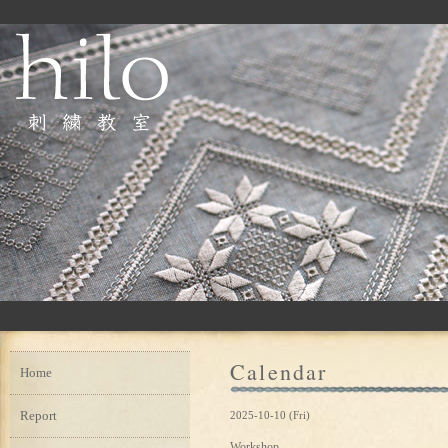
Calendar
Home
Report
2025-10-10 (Fri)
Workshop