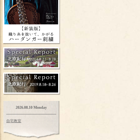
2026.08.10 Monday
自宅教室