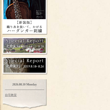
2026.08.10 Monday
自宅教室