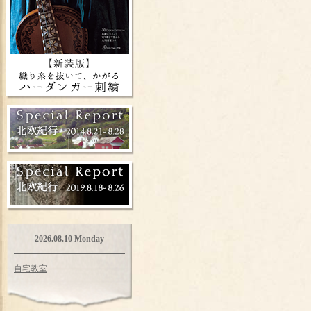
2026.08.10 Monday
自宅教室