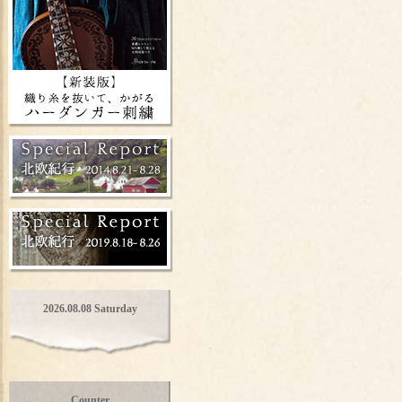
2026.08.08 Saturday
Counter