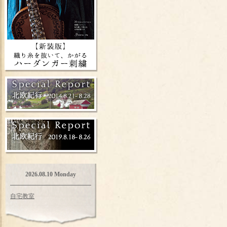
2026.08.10 Monday
自宅教室