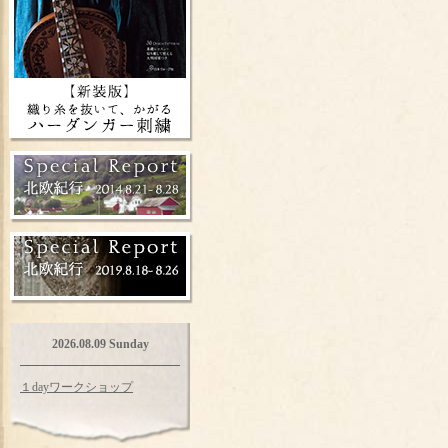
2026.08.09 Sunday
１dayワークショップ